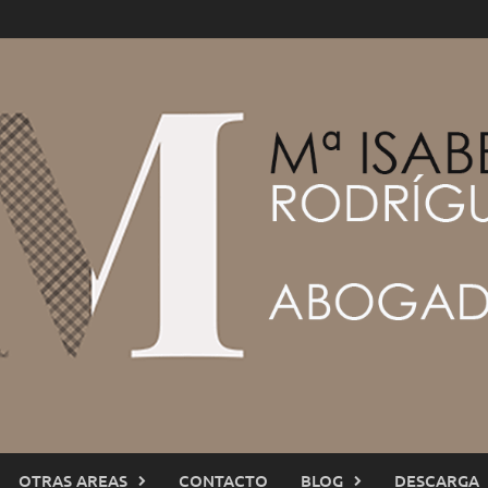
OTRAS AREAS
CONTACTO
BLOG
DESCARGA