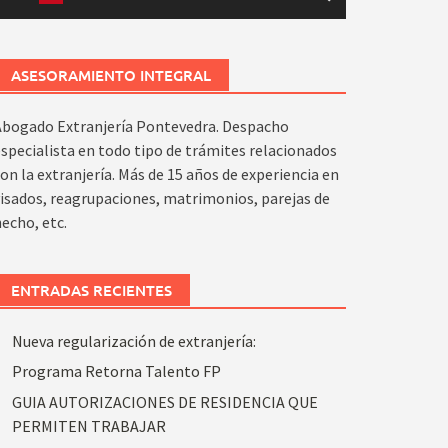
ASESORAMIENTO INTEGRAL
Abogado Extranjería Pontevedra. Despacho
specialista en todo tipo de trámites relacionados
on la extranjería. Más de 15 años de experiencia en
isados, reagrupaciones, matrimonios, parejas de
echo, etc.
ENTRADAS RECIENTES
Nueva regularización de extranjería:
Programa Retorna Talento FP
GUIA AUTORIZACIONES DE RESIDENCIA QUE
PERMITEN TRABAJAR