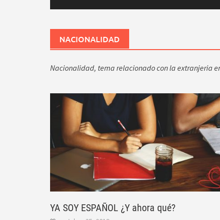
NACIONALIDAD
Nacionalidad, tema relacionado con la extranjeria 
YA SOY ESPAÑOL ¿Y ahora qué?