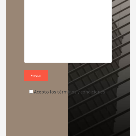
Acepto los términos y condiciones