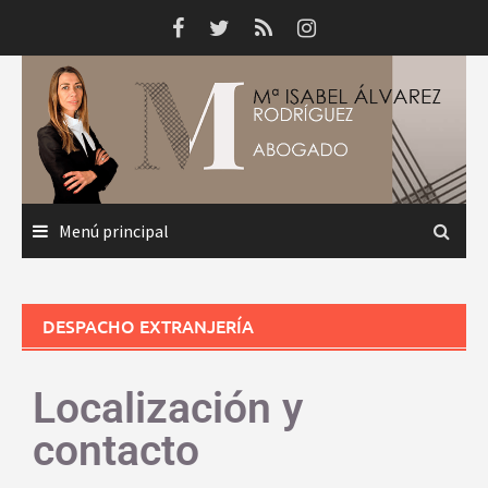
Menú principal
DESPACHO EXTRANJERÍA
Localización y
contacto