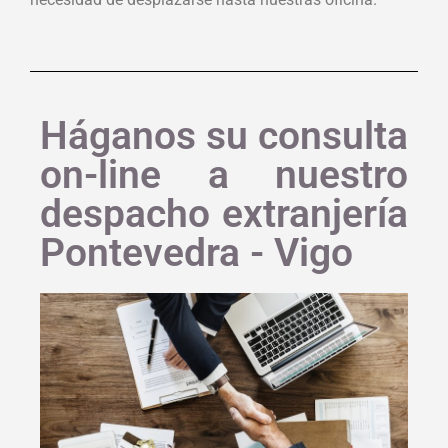
Háganos su consulta
on-line a nuestro
despacho extranjería
Pontevedra - Vigo