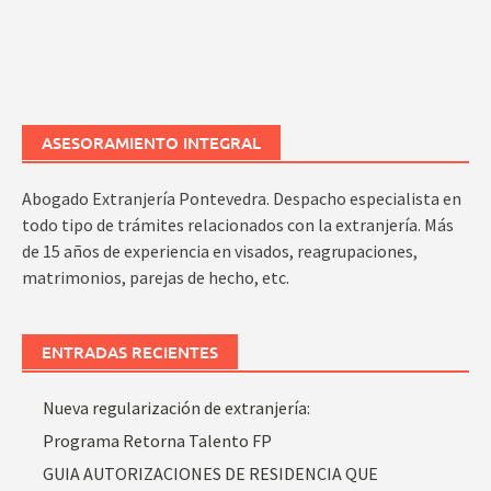
ASESORAMIENTO INTEGRAL
Abogado Extranjería Pontevedra. Despacho especialista en
todo tipo de trámites relacionados con la extranjería. Más
de 15 años de experiencia en visados, reagrupaciones,
matrimonios, parejas de hecho, etc.
ENTRADAS RECIENTES
Nueva regularización de extranjería:
Programa Retorna Talento FP
GUIA AUTORIZACIONES DE RESIDENCIA QUE