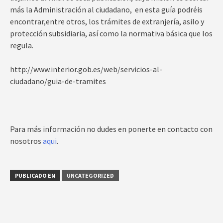
más la Administración al ciudadano, en esta guía podréis
encontrar,entre otros, los trámites de extranjería, asilo y
protección subsidiaria, así como la normativa básica que los
regula.
http://www.interior.gob.es/web/servicios-al-
ciudadano/guia-de-tramites
Para más información no dudes en ponerte en contacto con
nosotros
aqui
.
PUBLICADO EN
UNCATEGORIZED