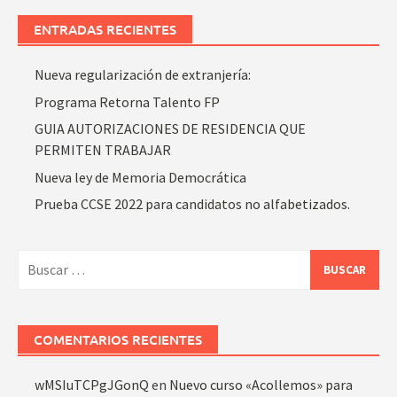
ENTRADAS RECIENTES
Nueva regularización de extranjería:
Programa Retorna Talento FP
GUIA AUTORIZACIONES DE RESIDENCIA QUE
PERMITEN TRABAJAR
Nueva ley de Memoria Democrática
Prueba CCSE 2022 para candidatos no alfabetizados.
Buscar:
COMENTARIOS RECIENTES
wMSIuTCPgJGonQ
en
Nuevo curso «Acollemos» para