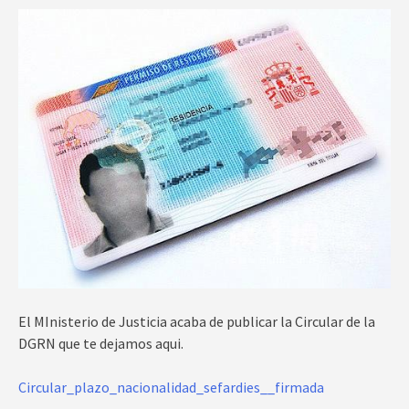
El MInisterio de Justicia acaba de publicar la Circular de la
DGRN que te dejamos aqui.
Circular_plazo_nacionalidad_sefardies__firmada