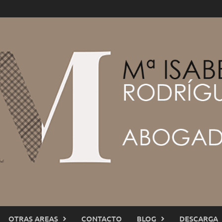
OTRAS AREAS
CONTACTO
BLOG
DESCARGA