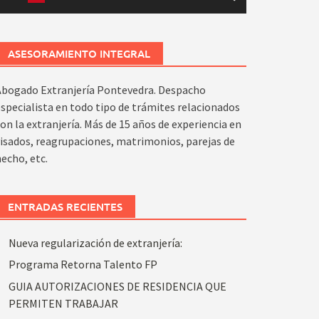
ASESORAMIENTO INTEGRAL
Abogado Extranjería Pontevedra. Despacho
specialista en todo tipo de trámites relacionados
on la extranjería. Más de 15 años de experiencia en
isados, reagrupaciones, matrimonios, parejas de
echo, etc.
ENTRADAS RECIENTES
Nueva regularización de extranjería:
Programa Retorna Talento FP
GUIA AUTORIZACIONES DE RESIDENCIA QUE
PERMITEN TRABAJAR