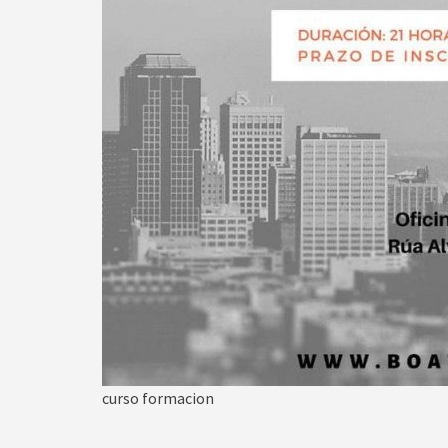
curso formacion