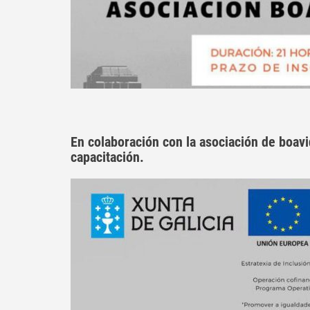
En colaboración con la asociación de boav
capacitación.