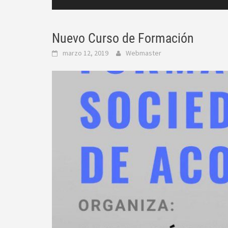
Nuevo Curso de Formación
marzo 12, 2019
Webmaster